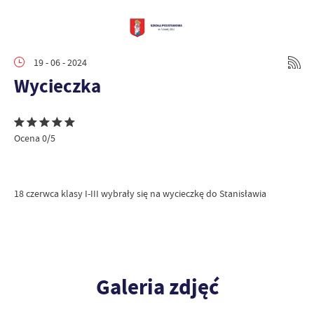
19 - 06 - 2024
Wycieczka
Ocena 0/5
18 czerwca klasy I-III wybrały się na wycieczkę do Stanisławia
Galeria zdjęć